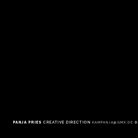
PANJA PRIES
CREATIVE DIRECTION
KAMPANJA@GMX.DE